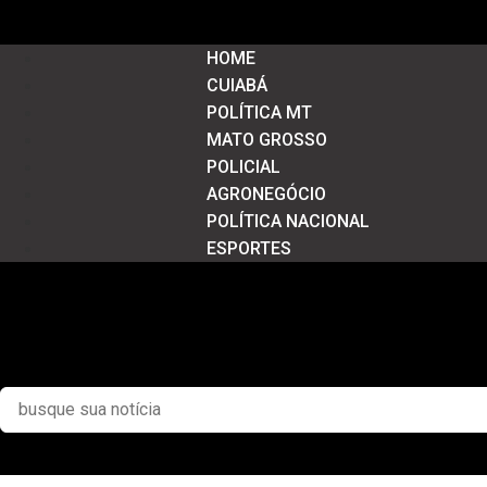
HOME
CUIABÁ
POLÍTICA MT
MATO GROSSO
POLICIAL
AGRONEGÓCIO
POLÍTICA NACIONAL
ESPORTES