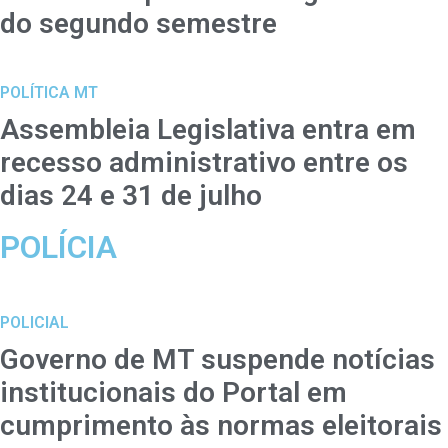
do segundo semestre
POLÍTICA MT
Assembleia Legislativa entra em
recesso administrativo entre os
dias 24 e 31 de julho
POLÍCIA
POLICIAL
Governo de MT suspende notícias
institucionais do Portal em
cumprimento às normas eleitorais