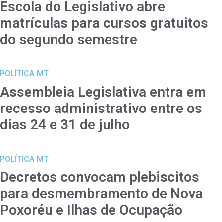
Escola do Legislativo abre
matrículas para cursos gratuitos
do segundo semestre
POLÍTICA MT
Assembleia Legislativa entra em
recesso administrativo entre os
dias 24 e 31 de julho
POLÍTICA MT
Decretos convocam plebiscitos
para desmembramento de Nova
Poxoréu e Ilhas de Ocupação