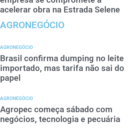
acelerar obra na Estrada Selene
AGRONEGÓCIO
AGRONEGÓCIO
Brasil confirma dumping no leite
importado, mas tarifa não sai do
papel
AGRONEGÓCIO
Agropec começa sábado com
negócios, tecnologia e pecuária