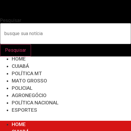
Pesquisar
Pesquisar
HOME
CUIABÁ
POLÍTICA MT
MATO GROSSO
POLICIAL
AGRONEGÓCIO
POLÍTICA NACIONAL
ESPORTES
Menu
HOME