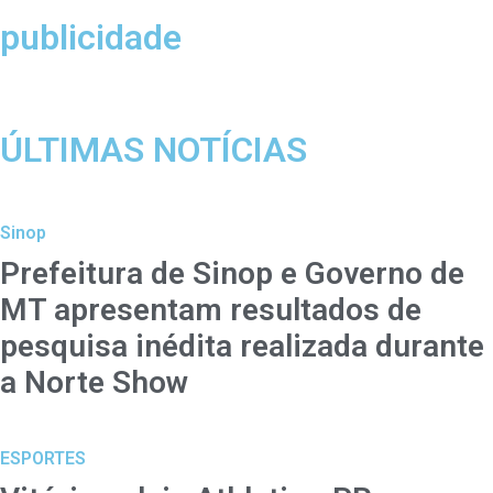
publicidade
ÚLTIMAS NOTÍCIAS
Sinop
Prefeitura de Sinop e Governo de
MT apresentam resultados de
pesquisa inédita realizada durante
a Norte Show
ESPORTES