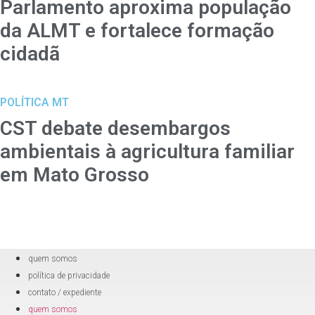
Parlamento aproxima população
da ALMT e fortalece formação
cidadã
POLÍTICA MT
CST debate desembargos
ambientais à agricultura familiar
em Mato Grosso
quem somos
política de privacidade
contato / expediente
quem somos