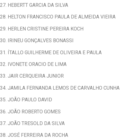
27. HEBERTT GARCIA DA SILVA
28. HELTON FRANCISCO PAULA DE ALMEIDA VIEIRA
29. HERLEN CRISTINE PEREIRA KOCH
30. IRINEU GONÇALVES BONASSI
31. ÍTALLO GUILHERME DE OLIVEIRA E PAULA
32. IVONETE ORACIO DE LIMA
33. JAIR CERQUEIRA JUNIOR
34. JAMILA FERNANDA LEMOS DE CARVALHO CUNHA
35. JOÃO PAULO DAVID
36. JOÃO ROBERTO GOMES
37. JOÃO TRESOLD DA SILVA
38. JOSÉ FERREIRA DA ROCHA