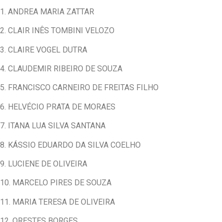
1. ANDREA MARIA ZATTAR
2. CLAIR INÊS TOMBINI VELOZO
3. CLAIRE VOGEL DUTRA
4. CLAUDEMIR RIBEIRO DE SOUZA
5. FRANCISCO CARNEIRO DE FREITAS FILHO
6. HELVÉCIO PRATA DE MORAES
7. ITANA LUA SILVA SANTANA
8. KÁSSIO EDUARDO DA SILVA COELHO
9. LUCIENE DE OLIVEIRA
10. MARCELO PIRES DE SOUZA
11. MARIA TERESA DE OLIVEIRA
12. ORESTES BORGES