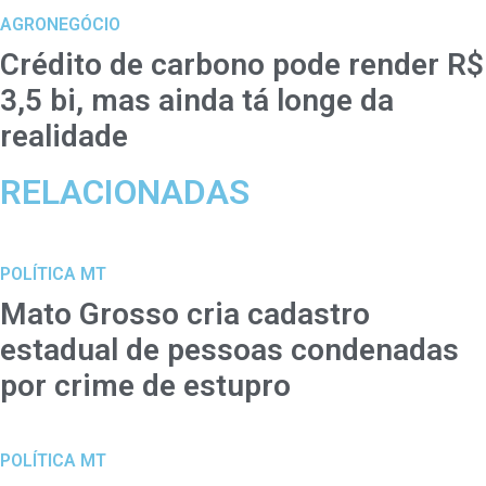
AGRONEGÓCIO
Crédito de carbono pode render R$
3,5 bi, mas ainda tá longe da
realidade
RELACIONADAS
POLÍTICA MT
Mato Grosso cria cadastro
estadual de pessoas condenadas
por crime de estupro
POLÍTICA MT