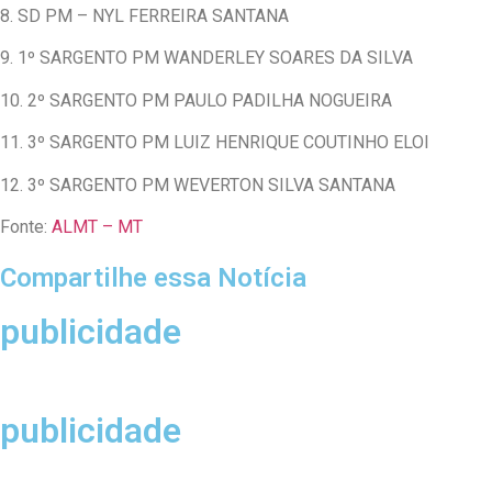
8. SD PM – NYL FERREIRA SANTANA
9. 1º SARGENTO PM WANDERLEY SOARES DA SILVA
10. 2º SARGENTO PM PAULO PADILHA NOGUEIRA
11. 3º SARGENTO PM LUIZ HENRIQUE COUTINHO ELOI
12. 3º SARGENTO PM WEVERTON SILVA SANTANA
Fonte:
ALMT – MT
Compartilhe essa Notícia
publicidade
publicidade