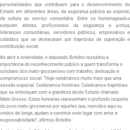
personalidades que contribuem para o desenvolvimento do
Estado em diferentes áreas, da segurança pública ao esporte,
da cultura ao serviço comunitário. Entre os homenageados
estavam atletas, profissionais da segurança e justiça,
lideranças comunitárias, servidores públicos, empresários e
cidadãos que se destacaram por trajetórias de superação e
contribuição social.
Ao abrir a solenidade, o deputado Botelho ressaltou a
importância do reconhecimento público a quem transforma o
cotidiano dos mato-grossenses com trabalho, dedicação e
compromisso social. “Hoje celebramos muito mais que uma
sessão especial. Celebramos histórias. Celebramos trajetórias
que se entrelaçam com a grandeza deste Estado chamado
Mato Grosso. Estas honrarias representam o profundo respeito
do povo mato-grossense por aqueles que, nascidos aqui ou
vindos de longe, ajudam a construir este lugar com amor e
responsabilidade”, afirmou Botelho.