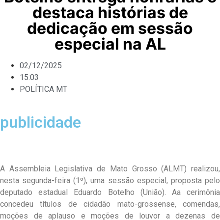
destaca histórias de
dedicação em sessão
especial na AL
02/12/2025
15:03
POLÍTICA MT
publicidade
A Assembleia Legislativa de Mato Grosso (ALMT) realizou,
nesta segunda-feira (1º), uma sessão especial, proposta pelo
deputado estadual Eduardo Botelho (União). Aa cerimônia
concedeu títulos de cidadão mato-grossense, comendas,
moções de aplauso e moções de louvor a dezenas de