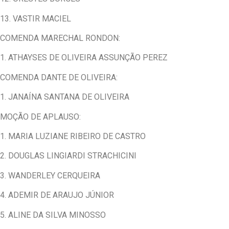
13. VASTIR MACIEL
COMENDA MARECHAL RONDON:
1. ATHAYSES DE OLIVEIRA ASSUNÇÃO PEREZ
COMENDA DANTE DE OLIVEIRA:
1. JANAÍNA SANTANA DE OLIVEIRA
MOÇÃO DE APLAUSO:
1. MARIA LUZIANE RIBEIRO DE CASTRO
2. DOUGLAS LINGIARDI STRACHICINI
3. WANDERLEY CERQUEIRA
4. ADEMIR DE ARAUJO JÚNIOR
5. ALINE DA SILVA MINOSSO