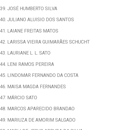
39. JOSÉ HUMBERTO SILVA
40. JULIANO ALUISIO DOS SANTOS
41. LAIANE FREITAS MATOS
42. LARISSA VIEIRA GUIMARÃES SCHUCHT
43. LAURIANE L. L. SATO
44. LENI RAMOS PEREIRA
45. LINDOMAR FERNANDO DA COSTA
46. MAISA MAGDA FERNANDES
47. MÁRCIO SATO
48. MARCOS APARECIDO BRANDAO
49. MARIUZA DE AMORIM SALGADO