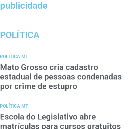
publicidade
POLÍTICA
POLÍTICA MT
Mato Grosso cria cadastro
estadual de pessoas condenadas
por crime de estupro
POLÍTICA MT
Escola do Legislativo abre
matrículas para cursos gratuitos