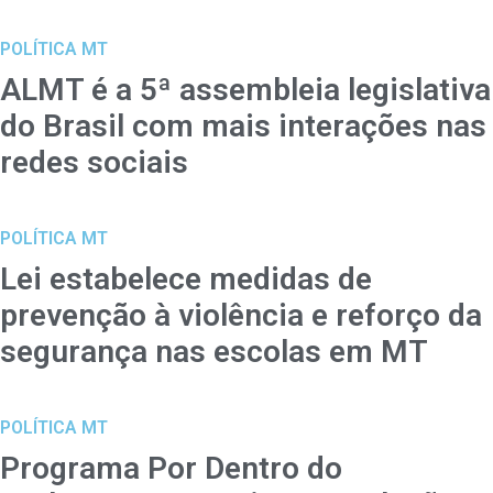
POLÍTICA MT
ALMT é a 5ª assembleia legislativa
do Brasil com mais interações nas
redes sociais
POLÍTICA MT
Lei estabelece medidas de
prevenção à violência e reforço da
segurança nas escolas em MT
POLÍTICA MT
Programa Por Dentro do