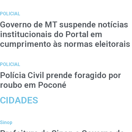
POLICIAL
Governo de MT suspende notícias
institucionais do Portal em
cumprimento às normas eleitorais
POLICIAL
Polícia Civil prende foragido por
roubo em Poconé
CIDADES
Sinop