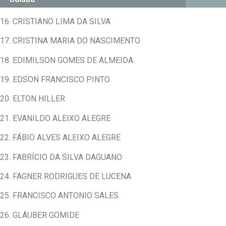
16. CRISTIANO LIMA DA SILVA
17. CRISTINA MARIA DO NASCIMENTO
18. EDIMILSON GOMES DE ALMEIDA
19. EDSON FRANCISCO PINTO
20. ELTON HILLER
21. EVANILDO ALEIXO ALEGRE
22. FÁBIO ALVES ALEIXO ALEGRE
23. FABRÍCIO DA SILVA DAGUANO
24. FAGNER RODRIGUES DE LUCENA
25. FRANCISCO ANTONIO SALES
26. GLÁUBER GOMIDE