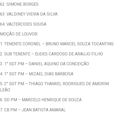
62. SIMONE BORGES
63. VALDINEY VIEIRA DA SILVA
64. VALTERCIDES SOUSA
MOÇÃO DE LOUVOR:
1. TENENTE CORONEL – BRUNO MARCEL SOUZA TOCANTINS
2. SUB TENENTE – EUDES CARDOSO DE ARAUJO FILHO
3. 1° SGT PM – DANIEL AQUINO DA CONCEIÇÃO
4. 1° SGT PM – MIZAEL DIAS BARBOSA
5. 2° SGT PM – THIAGO THAMIEL RODRIGUES DE AMORIM
LEÃO
6. SD PM – MARCELO HENRIQUE DE SOUZA
7. CB PM – JEAN BATISTA AMARAL