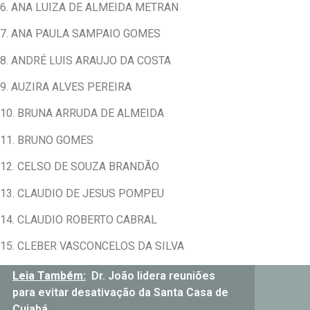
6. ANA LUIZA DE ALMEIDA METRAN
7. ANA PAULA SAMPAIO GOMES
8. ANDRÉ LUIS ARAUJO DA COSTA
9. AUZIRA ALVES PEREIRA
10. BRUNA ARRUDA DE ALMEIDA
11. BRUNO GOMES
12. CELSO DE SOUZA BRANDÃO
13. CLAUDIO DE JESUS POMPEU
14. CLAUDIO ROBERTO CABRAL
15. CLEBER VASCONCELOS DA SILVA
Leia Também:
Dr. João lidera reuniões
para evitar desativação da Santa Casa de
Cuiabá