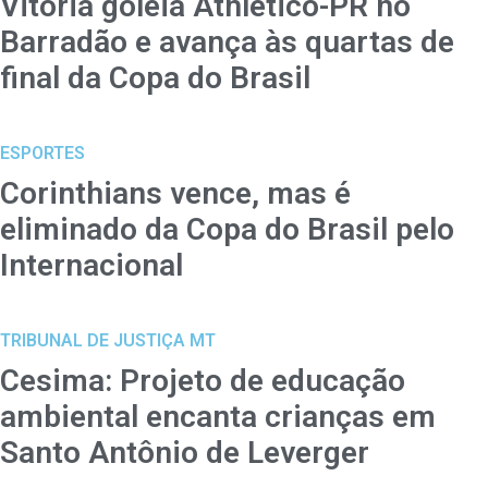
Vitória goleia Athletico-PR no
Barradão e avança às quartas de
final da Copa do Brasil
ESPORTES
Corinthians vence, mas é
eliminado da Copa do Brasil pelo
Internacional
TRIBUNAL DE JUSTIÇA MT
Cesima: Projeto de educação
ambiental encanta crianças em
Santo Antônio de Leverger