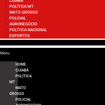
CUIABÁ
POLÍTICA MT
MATO GROSSO
POLICIAL
AGRONEGÓCIO
POLÍTICA NACIONAL
ESPORTES
Menu
HOME
CUIABÁ
POLÍTICA
MT
MATO
GROSSO
POLICIAL