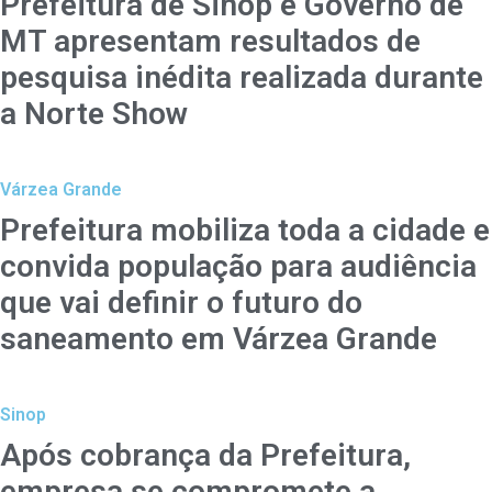
Prefeitura de Sinop e Governo de
MT apresentam resultados de
pesquisa inédita realizada durante
a Norte Show
Várzea Grande
Prefeitura mobiliza toda a cidade e
convida população para audiência
que vai definir o futuro do
saneamento em Várzea Grande
Sinop
Após cobrança da Prefeitura,
empresa se compromete a