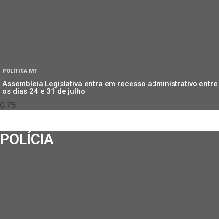
POLÍTICA MT
Assembleia Legislativa entra em recesso administrativo entre
os dias 24 e 31 de julho
POLÍCIA