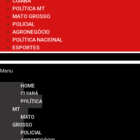
CUIABÁ
POLÍTICA MT
MATO GROSSO
POLICIAL
AGRONEGÓCIO
POLÍTICA NACIONAL
ESPORTES
Menu
HOME
CUIABÁ
POLÍTICA
MT
MATO
GROSSO
POLICIAL