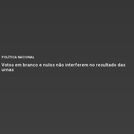
POLÍTICA NACIONAL
Votos em branco e nulos não interferem no resultado das
urnas