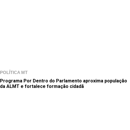
POLÍTICA MT
Programa Por Dentro do Parlamento aproxima população
da ALMT e fortalece formação cidadã