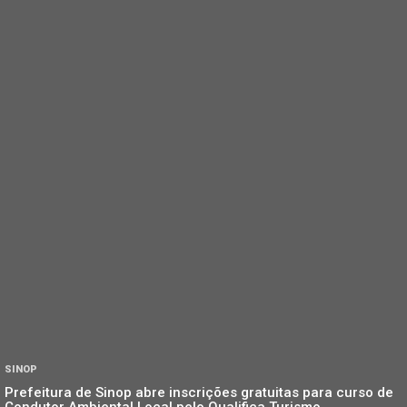
SINOP
Prefeitura de Sinop abre inscrições gratuitas para curso de