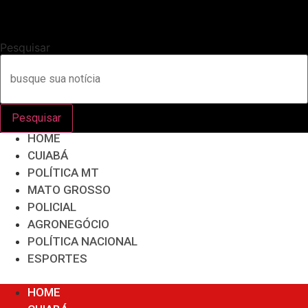
Pesquisar
Pesquisar
HOME
CUIABÁ
POLÍTICA MT
MATO GROSSO
POLICIAL
AGRONEGÓCIO
POLÍTICA NACIONAL
ESPORTES
Menu
HOME