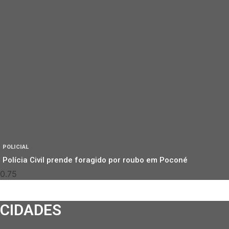
POLICIAL
Polícia Civil prende foragido por roubo em Poconé
CIDADES