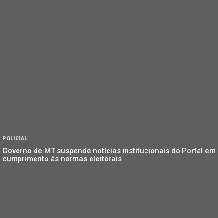
POLICIAL
Governo de MT suspende notícias institucionais do Portal em
cumprimento às normas eleitorais