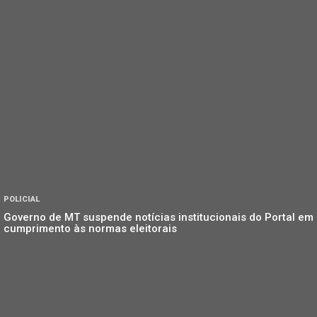
POLICIAL
Governo de MT suspende notícias institucionais do Portal em
cumprimento às normas eleitorais