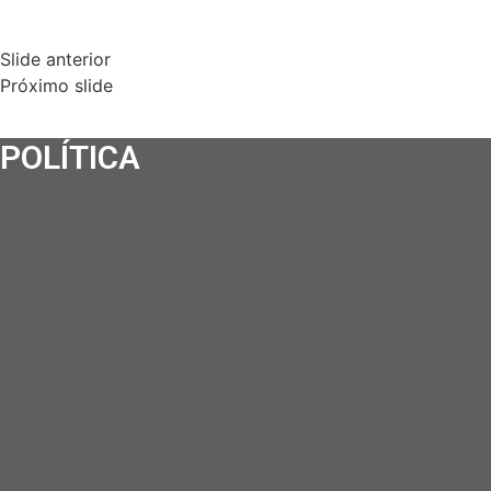
Slide anterior
Próximo slide
POLÍTICA