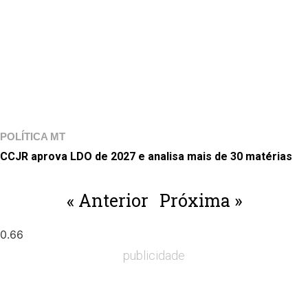
POLÍTICA MT
CCJR aprova LDO de 2027 e analisa mais de 30 matérias
« Anterior
Próxima »
publicidade