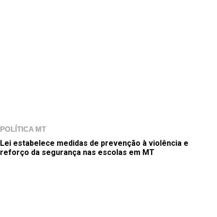
POLÍTICA MT
Lei estabelece medidas de prevenção à violência e
reforço da segurança nas escolas em MT