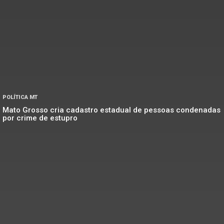
POLÍTICA MT
Mato Grosso cria cadastro estadual de pessoas condenadas
por crime de estupro