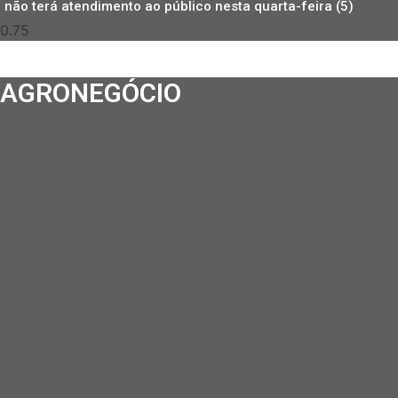
não terá atendimento ao público nesta quarta-feira (5)
AGRONEGÓCIO