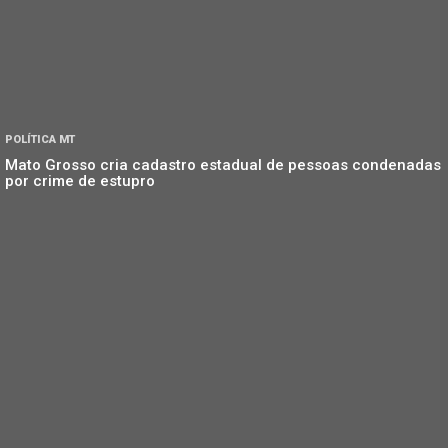
POLÍTICA MT
Mato Grosso cria cadastro estadual de pessoas condenadas
por crime de estupro