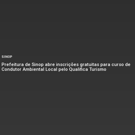
SINOP
Prefeitura de Sinop abre inscrições gratuitas para curso de
Condutor Ambiental Local pelo Qualifica Turismo