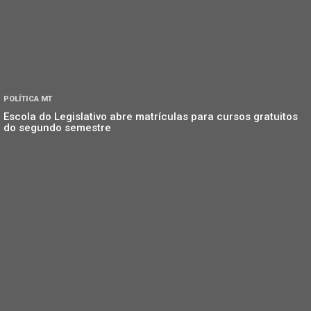
POLÍTICA MT
Escola do Legislativo abre matrículas para cursos gratuitos
do segundo semestre