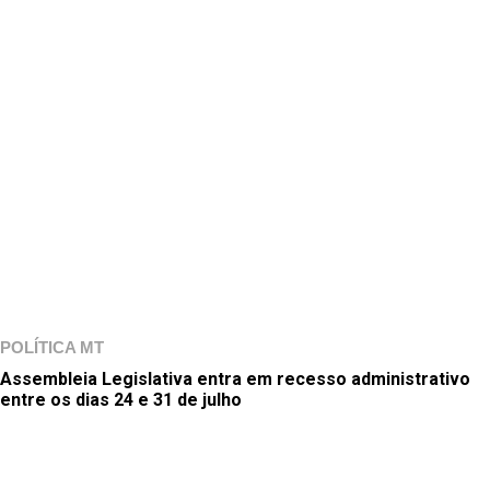
POLÍTICA MT
Assembleia Legislativa entra em recesso administrativo
entre os dias 24 e 31 de julho