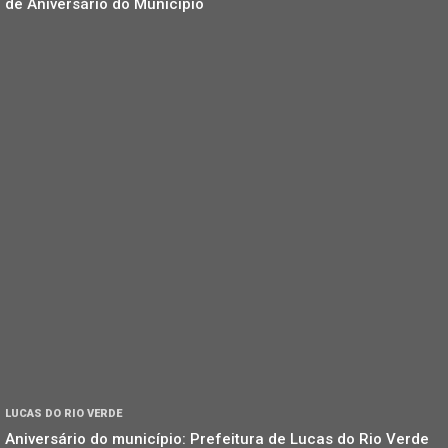
de Aniversário do Município
LUCAS DO RIO VERDE
Aniversário do município: Prefeitura de Lucas do Rio Verde