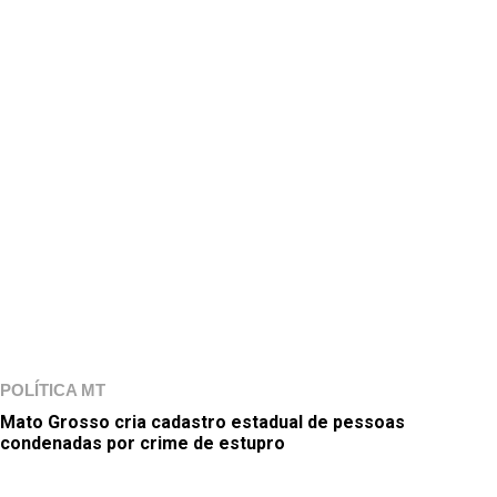
POLÍTICA MT
Mato Grosso cria cadastro estadual de pessoas
condenadas por crime de estupro