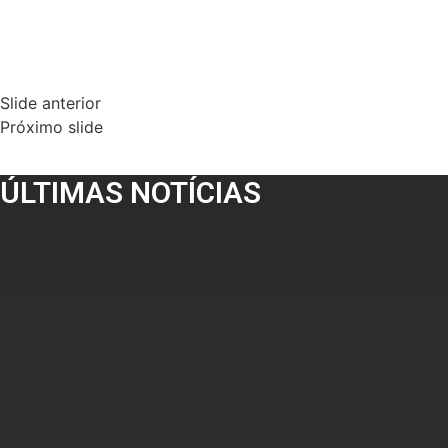
Slide anterior
Próximo slide
ÚLTIMAS NOTÍCIAS