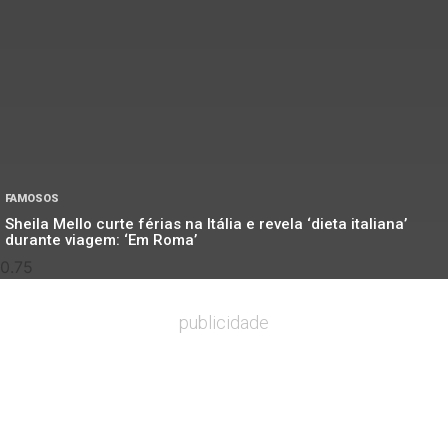
FAMOSOS
Sheila Mello curte férias na Itália e revela ‘dieta italiana’
durante viagem: ‘Em Roma’
publicidade