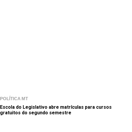
POLÍTICA MT
Escola do Legislativo abre matrículas para cursos
gratuitos do segundo semestre