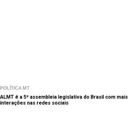
POLÍTICA MT
ALMT é a 5ª assembleia legislativa do Brasil com mais
interações nas redes sociais