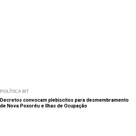
POLÍTICA MT
Decretos convocam plebiscitos para desmembramento
de Nova Poxoréu e Ilhas de Ocupação