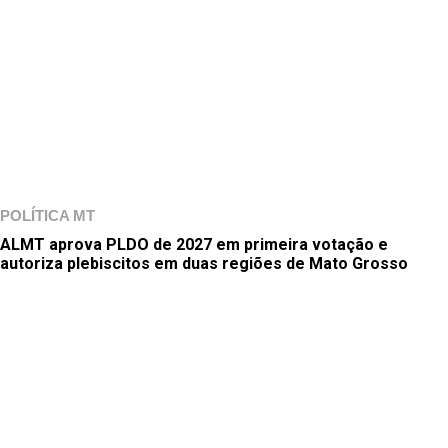
POLÍTICA MT
ALMT aprova PLDO de 2027 em primeira votação e
autoriza plebiscitos em duas regiões de Mato Grosso