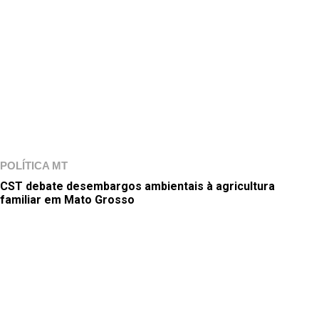
POLÍTICA MT
CST debate desembargos ambientais à agricultura
familiar em Mato Grosso