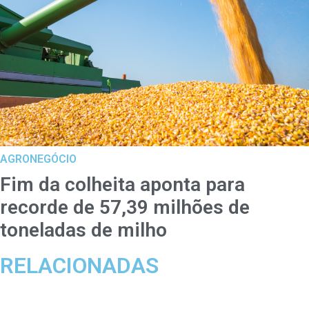
AGRONEGÓCIO
Fim da colheita aponta para
recorde de 57,39 milhões de
toneladas de milho
RELACIONADAS