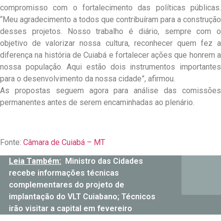
compromisso com o fortalecimento das políticas públicas.
“Meu agradecimento a todos que contribuíram para a construção
desses projetos. Nosso trabalho é diário, sempre com o
objetivo de valorizar nossa cultura, reconhecer quem fez a
diferença na história de Cuiabá e fortalecer ações que honrem a
nossa população. Aqui estão dois instrumentos importantes
para o desenvolvimento da nossa cidade”, afirmou.
As propostas seguem agora para análise das comissões
permanentes antes de serem encaminhadas ao plenário.
Fonte:
Câmara de Cuiabá – MT
Leia Também:
Ministro das Cidades
recebe informações técnicas
complementares do projeto de
implantação do VLT Cuiabano; Técnicos
irão visitar a capital em fevereiro