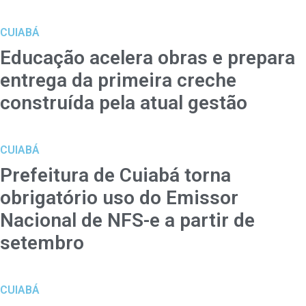
CUIABÁ
Educação acelera obras e prepara
entrega da primeira creche
construída pela atual gestão
CUIABÁ
Prefeitura de Cuiabá torna
obrigatório uso do Emissor
Nacional de NFS-e a partir de
setembro
CUIABÁ