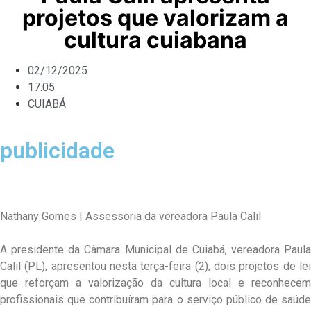
projetos que valorizam a
cultura cuiabana
02/12/2025
17:05
CUIABÁ
publicidade
Nathany Gomes | Assessoria da vereadora Paula Calil
A presidente da Câmara Municipal de Cuiabá, vereadora Paula
Calil (PL), apresentou nesta terça-feira (2), dois projetos de lei
que reforçam a valorização da cultura local e reconhecem
profissionais que contribuíram para o serviço público de saúde