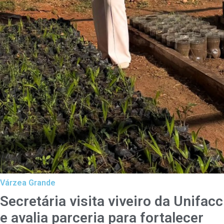
Várzea Grande
Secretária visita viveiro da Unifacc
e avalia parceria para fortalecer