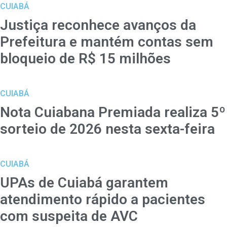
CUIABÁ
Justiça reconhece avanços da
Prefeitura e mantém contas sem
bloqueio de R$ 15 milhões
CUIABÁ
Nota Cuiabana Premiada realiza 5º
sorteio de 2026 nesta sexta-feira
CUIABÁ
UPAs de Cuiabá garantem
atendimento rápido a pacientes
com suspeita de AVC