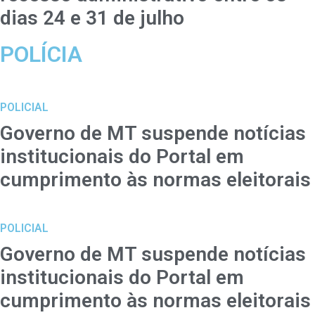
dias 24 e 31 de julho
POLÍCIA
POLICIAL
Governo de MT suspende notícias
institucionais do Portal em
cumprimento às normas eleitorais
POLICIAL
Governo de MT suspende notícias
institucionais do Portal em
cumprimento às normas eleitorais