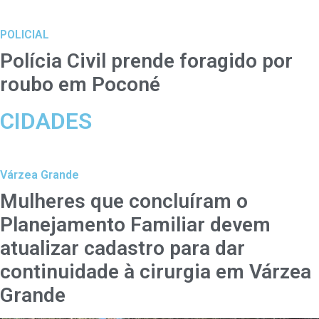
POLICIAL
Polícia Civil prende foragido por
roubo em Poconé
CIDADES
Várzea Grande
Mulheres que concluíram o
Planejamento Familiar devem
atualizar cadastro para dar
continuidade à cirurgia em Várzea
Grande