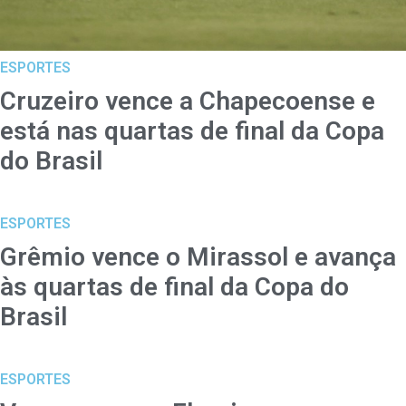
ESPORTES
Cruzeiro vence a Chapecoense e
está nas quartas de final da Copa
do Brasil
ESPORTES
Grêmio vence o Mirassol e avança
às quartas de final da Copa do
Brasil
ESPORTES