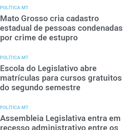
POLÍTICA MT
Mato Grosso cria cadastro
estadual de pessoas condenadas
por crime de estupro
POLÍTICA MT
Escola do Legislativo abre
matrículas para cursos gratuitos
do segundo semestre
POLÍTICA MT
Assembleia Legislativa entra em
recesso administrativo entre os