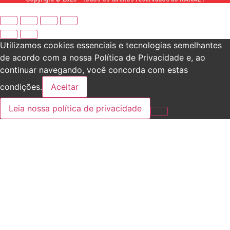
Utilizamos cookies essenciais e tecnologias semelhantes
de acordo com a nossa Política de Privacidade e, ao
continuar navegando, você concorda com estas
condições.
Aceitar
Leia nossa política de privacidade