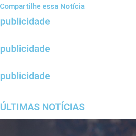
Compartilhe essa Notícia
publicidade
publicidade
publicidade
ÚLTIMAS NOTÍCIAS