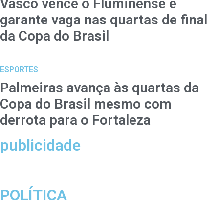
Vasco vence o Fluminense e
garante vaga nas quartas de final
da Copa do Brasil
ESPORTES
Palmeiras avança às quartas da
Copa do Brasil mesmo com
derrota para o Fortaleza
publicidade
POLÍTICA