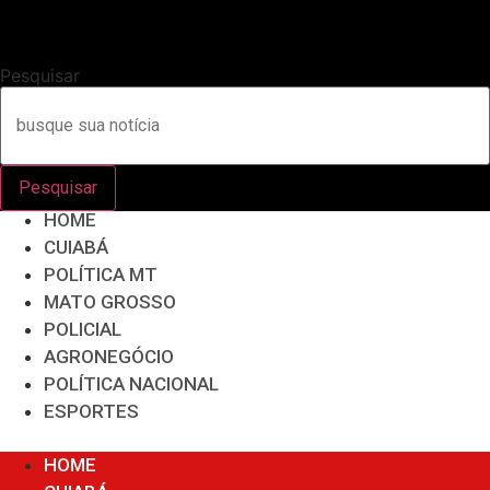
Pesquisar
Pesquisar
HOME
CUIABÁ
POLÍTICA MT
MATO GROSSO
POLICIAL
AGRONEGÓCIO
POLÍTICA NACIONAL
ESPORTES
Menu
HOME