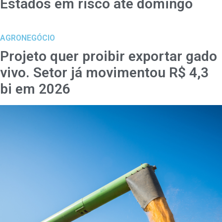
Estados em risco até domingo
AGRONEGÓCIO
Projeto quer proibir exportar gado
vivo. Setor já movimentou R$ 4,3
bi em 2026