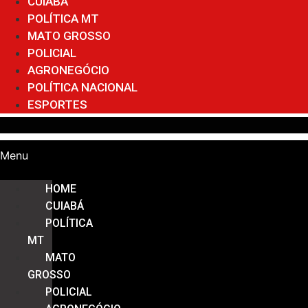
CUIABÁ
POLÍTICA MT
MATO GROSSO
POLICIAL
AGRONEGÓCIO
POLÍTICA NACIONAL
ESPORTES
Menu
HOME
CUIABÁ
POLÍTICA
MT
MATO
GROSSO
POLICIAL