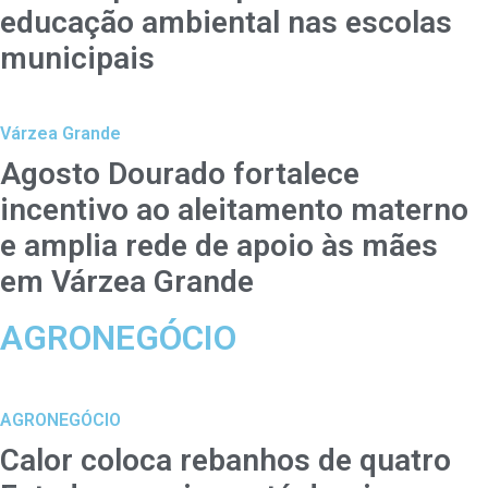
educação ambiental nas escolas
municipais
Várzea Grande
Agosto Dourado fortalece
incentivo ao aleitamento materno
e amplia rede de apoio às mães
em Várzea Grande
AGRONEGÓCIO
AGRONEGÓCIO
Calor coloca rebanhos de quatro