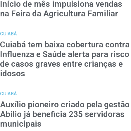
Início de mês impulsiona vendas
na Feira da Agricultura Familiar
CUIABÁ
Cuiabá tem baixa cobertura contra
Influenza e Saúde alerta para risco
de casos graves entre crianças e
idosos
CUIABÁ
Auxílio pioneiro criado pela gestão
Abilio já beneficia 235 servidoras
municipais