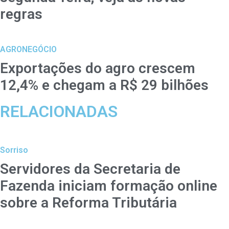
regras
AGRONEGÓCIO
Exportações do agro crescem
12,4% e chegam a R$ 29 bilhões
RELACIONADAS
Sorriso
Servidores da Secretaria de
Fazenda iniciam formação online
sobre a Reforma Tributária