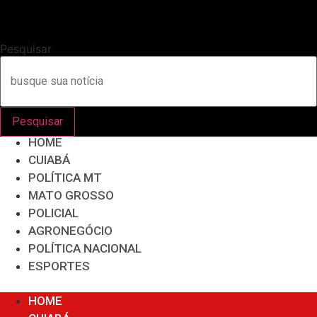
Pesquisar
Pesquisar
HOME
CUIABÁ
POLÍTICA MT
MATO GROSSO
POLICIAL
AGRONEGÓCIO
POLÍTICA NACIONAL
ESPORTES
Menu
HOME