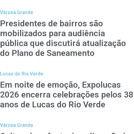
Várzea Grande
Presidentes de bairros são
mobilizados para audiência
pública que discutirá atualização
do Plano de Saneamento
Lucas do Rio Verde
Em noite de emoção, Expolucas
2026 encerra celebrações pelos 38
anos de Lucas do Rio Verde
Várzea Grande