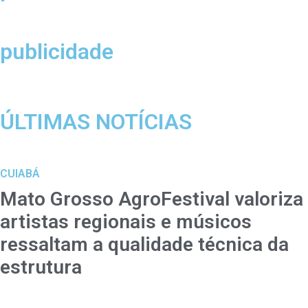
publicidade
ÚLTIMAS NOTÍCIAS
CUIABÁ
Mato Grosso AgroFestival valoriza
artistas regionais e músicos
ressaltam a qualidade técnica da
estrutura