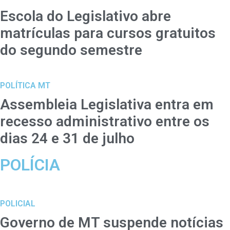
Escola do Legislativo abre
matrículas para cursos gratuitos
do segundo semestre
POLÍTICA MT
Assembleia Legislativa entra em
recesso administrativo entre os
dias 24 e 31 de julho
POLÍCIA
POLICIAL
Governo de MT suspende notícias