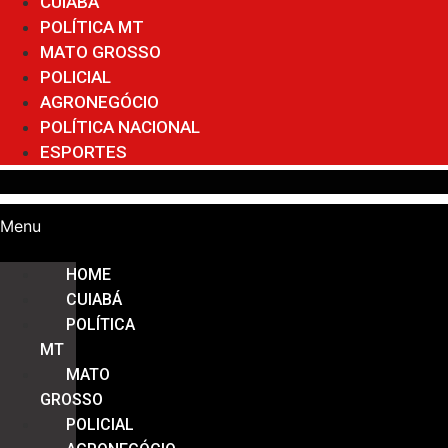
CUIABÁ
POLÍTICA MT
MATO GROSSO
POLICIAL
AGRONEGÓCIO
POLÍTICA NACIONAL
ESPORTES
Menu
HOME
CUIABÁ
POLÍTICA
MT
MATO
GROSSO
POLICIAL