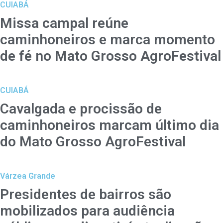
CUIABÁ
Missa campal reúne
caminhoneiros e marca momento
de fé no Mato Grosso AgroFestival
CUIABÁ
Cavalgada e procissão de
caminhoneiros marcam último dia
do Mato Grosso AgroFestival
Várzea Grande
Presidentes de bairros são
mobilizados para audiência