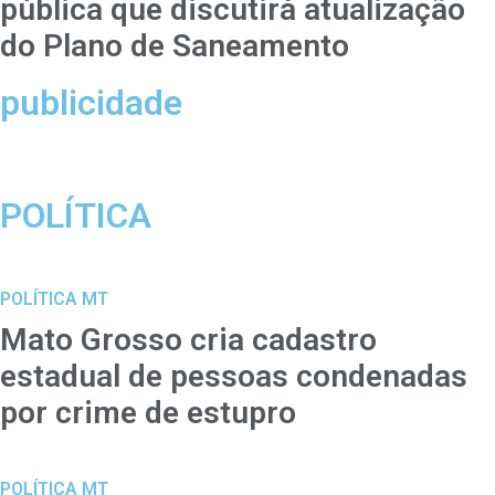
pública que discutirá atualização
do Plano de Saneamento
publicidade
POLÍTICA
POLÍTICA MT
Mato Grosso cria cadastro
estadual de pessoas condenadas
por crime de estupro
POLÍTICA MT