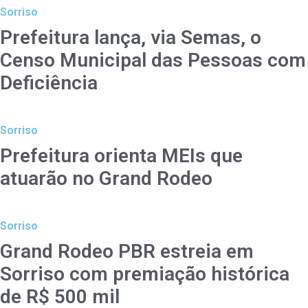
Sorriso
Prefeitura lança, via Semas, o
Censo Municipal das Pessoas com
Deficiência
Sorriso
Prefeitura orienta MEIs que
atuarão no Grand Rodeo
Sorriso
Grand Rodeo PBR estreia em
Sorriso com premiação histórica
de R$ 500 mil