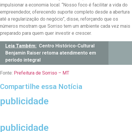
impulsionar a economia local. “Nosso foco é facilitar a vida do
empreendedor, oferecendo suporte completo desde a abertura
até a regularização do negócio”, disse, reforçando que os
números mostram que Sorriso tem um ambiente cada vez mais
preparado para quem quer investir e crescer.
Leia Também:
Centro Histórico-Cultural
Benjamin Raiser retoma atendimento em
período integral
Fonte:
Prefeitura de Sorriso – MT
Compartilhe essa Notícia
publicidade
publicidade