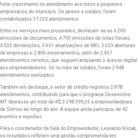
forte crescimento no atendimento aos micro e pequenos
empresários do município. De janeiro a outubro, foram
contabilizados 37.220 atendimentos.
Entre os serviços mais procurados, destacam-se as 6.200
emissões de documentos, 4.793 emissões de notas fiscais,
4.535 declarações, 3.631 atualizações de MEI, 3.633 aberturas
de empresas e 2.800 encerramentos, além de 2.457
atendimentos remotos, que seguem ampliando o acesso digital
aos empreendedores. Só no mês de outubro, foram 2.948
atendimentos realizados.
Também em destaque, o setor de crédito registrou 2.878
atendimentos, contribuindo para que o programa Desenvolve
MT liberasse um total de R$ 3.298.399,33 a empreendedores
de Sorriso ao longo do ano. A equipe ainda participou de 42
eventos e reuniões.
Para o coordenador da Sala do Empreendedor, Leonardo Kozak,
os resultados refletem uma gestão comprometida em