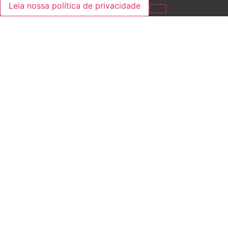
Leia nossa política de privacidade