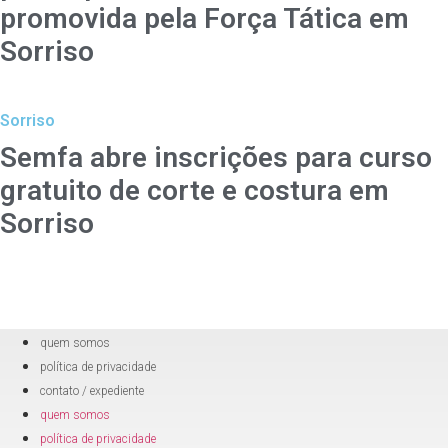
promovida pela Força Tática em
Sorriso
Sorriso
Semfa abre inscrições para curso
gratuito de corte e costura em
Sorriso
quem somos
política de privacidade
contato / expediente
quem somos
política de privacidade