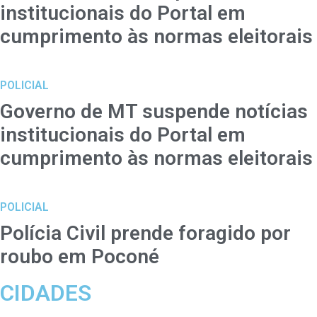
institucionais do Portal em
cumprimento às normas eleitorais
POLICIAL
Governo de MT suspende notícias
institucionais do Portal em
cumprimento às normas eleitorais
POLICIAL
Polícia Civil prende foragido por
roubo em Poconé
CIDADES