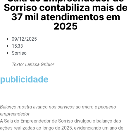
Sorriso contabiliza mais de
37 mil atendimentos em
2025
09/12/2025
15:33
Sorriso
Texto: Larissa Gribler
publicidade
Balanço mostra avanço nos serviços ao micro e pequeno
empreendedor
A Sala do Empreendedor de Sorriso divulgou o balanço das
ações realizadas ao longo de 2025, evidenciando um ano de