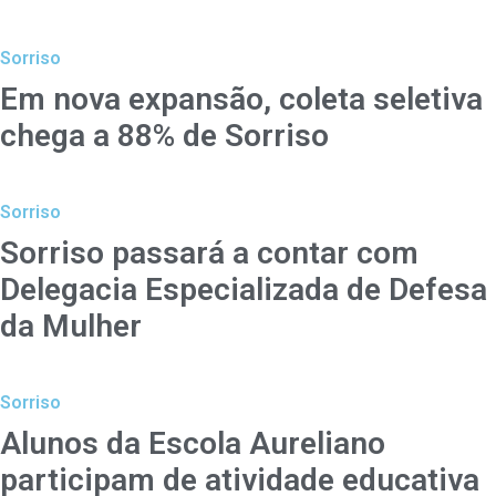
Sorriso
Em nova expansão, coleta seletiva
chega a 88% de Sorriso
Sorriso
Sorriso passará a contar com
Delegacia Especializada de Defesa
da Mulher
Sorriso
Alunos da Escola Aureliano
participam de atividade educativa